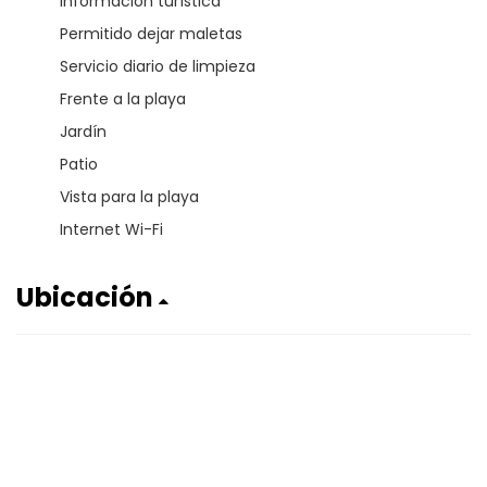
Información turística
Permitido dejar maletas
Servicio diario de limpieza
Frente a la playa
Jardín
Patio
Vista para la playa
Internet Wi-Fi
Ubicación