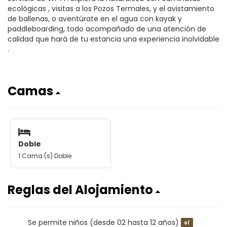
ecológicas , visitas a los Pozos Termales, y el avistamiento
de ballenas, o aventúrate en el agua con kayak y
paddleboarding, todo acompañado de una atención de
calidad que hará de tu estancia una experiencia inolvidable
.
Camas
Doble
1 Cama (s) Doble
Reglas del Alojamiento
Se permite niños (desde 02 hasta 12 años)
sí