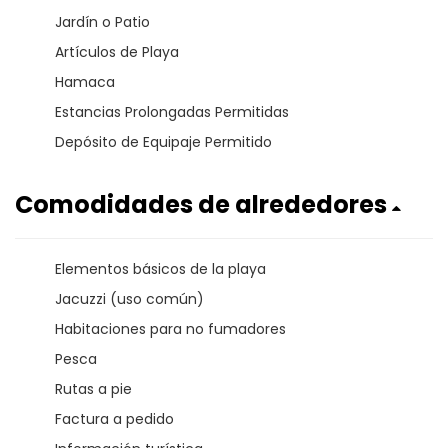
Jardín o Patio
Artículos de Playa
Hamaca
Estancias Prolongadas Permitidas
Depósito de Equipaje Permitido
Comodidades de alrededores
Elementos básicos de la playa
Jacuzzi (uso común)
Habitaciones para no fumadores
Pesca
Rutas a pie
Factura a pedido