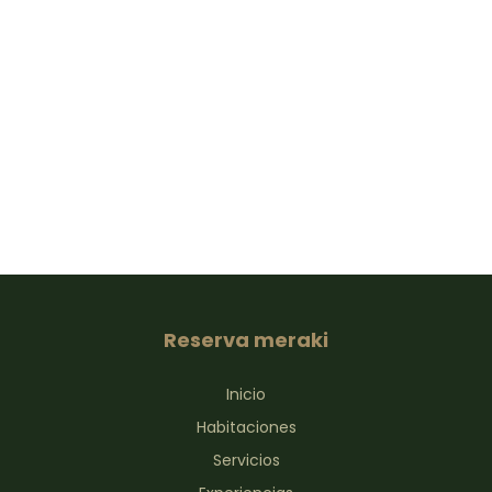
Reserva meraki
Inicio
Habitaciones
Servicios