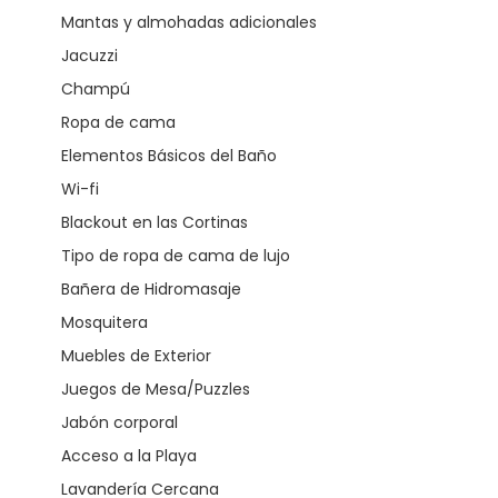
Mantas y almohadas adicionales
Jacuzzi
Champú
Ropa de cama
Elementos Básicos del Baño
Wi-fi
Blackout en las Cortinas
Tipo de ropa de cama de lujo
Bañera de Hidromasaje
Mosquitera
Muebles de Exterior
Juegos de Mesa/Puzzles
Jabón corporal
Acceso a la Playa
Lavandería Cercana