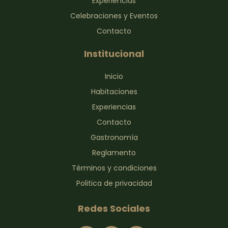
Experiencias
Celebraciones y Eventos
Contacto
Institucional
Inicio
Habitaciones
Experiencias
Contacto
Gastronomía
Reglamento
Términos y condiciones
Politica de privacidad
Redes Sociales