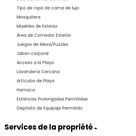
Tipo de ropa de cama de lujo
Mosquitera
Muebles de Exterior
Área de Comedor Exterior
Juegos de Mesa/Puzzles
Jabón corporal
Acceso a la Playa
Lavandería Cercana
Artículos de Playa
Hamaca
Estancias Prolongadas Permitidas
Depósito de Equipaje Permitido
Services de la propriété