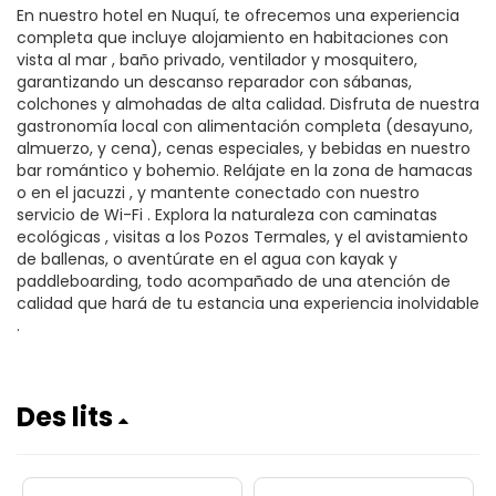
En nuestro hotel en Nuquí, te ofrecemos una experiencia
completa que incluye alojamiento en habitaciones con
vista al mar , baño privado, ventilador y mosquitero,
garantizando un descanso reparador con sábanas,
colchones y almohadas de alta calidad. Disfruta de nuestra
gastronomía local con alimentación completa (desayuno,
almuerzo, y cena), cenas especiales, y bebidas en nuestro
bar romántico y bohemio. Relájate en la zona de hamacas
o en el jacuzzi , y mantente conectado con nuestro
servicio de Wi-Fi . Explora la naturaleza con caminatas
ecológicas , visitas a los Pozos Termales, y el avistamiento
de ballenas, o aventúrate en el agua con kayak y
paddleboarding, todo acompañado de una atención de
calidad que hará de tu estancia una experiencia inolvidable
.
Des lits