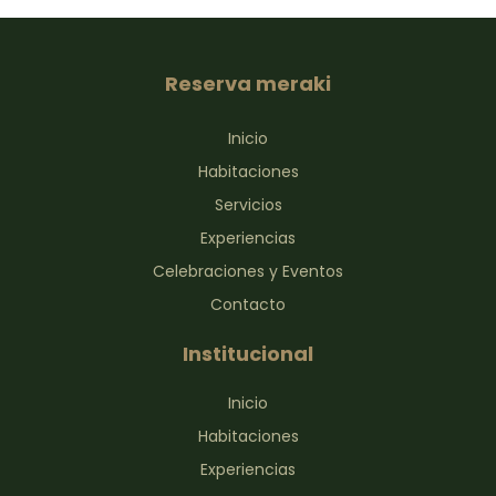
Reserva meraki
Inicio
Habitaciones
Servicios
Experiencias
Celebraciones y Eventos
Contacto
Institucional
Inicio
Habitaciones
Experiencias