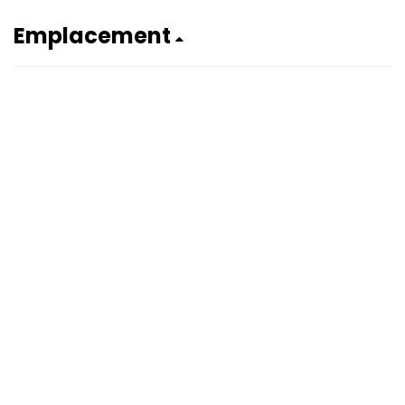
Emplacement