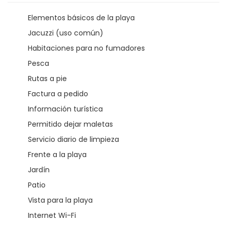
Elementos básicos de la playa
Jacuzzi (uso común)
Habitaciones para no fumadores
Pesca
Rutas a pie
Factura a pedido
Información turística
Permitido dejar maletas
Servicio diario de limpieza
Frente a la playa
Jardín
Patio
Vista para la playa
Internet Wi-Fi