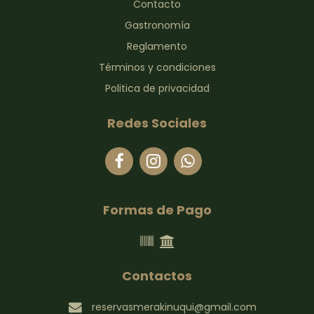
Contacto
Gastronomía
Reglamento
Términos y condiciones
Politica de privacidad
Redes Sociales
Formas de Pago
Contactos
reservasmerakinuqui@gmail.com