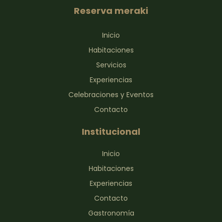
Reserva meraki
Inicio
Habitaciones
Servicios
Experiencias
Celebraciones y Eventos
Contacto
Institucional
Inicio
Habitaciones
Experiencias
Contacto
Gastronomía