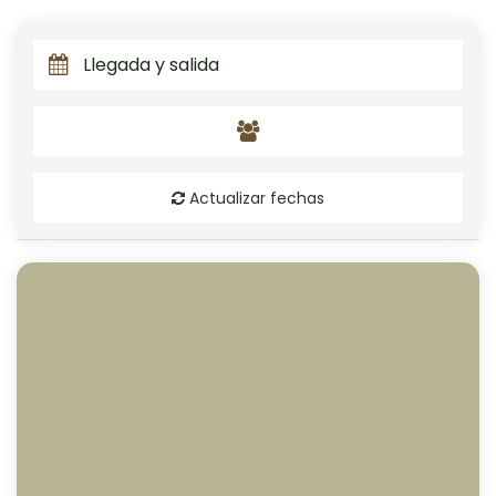
Actualizar fechas