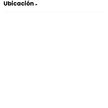
Ubicación