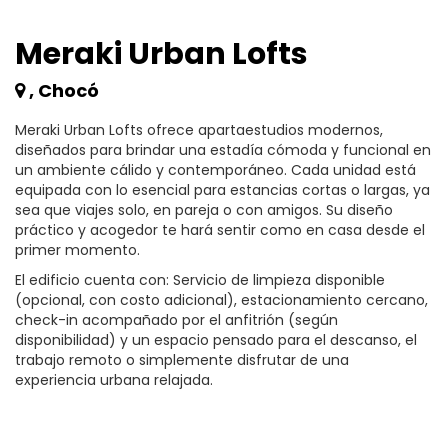
Meraki Urban Lofts
, Chocó
Meraki Urban Lofts ofrece apartaestudios modernos,
diseñados para brindar una estadía cómoda y funcional en
un ambiente cálido y contemporáneo. Cada unidad está
equipada con lo esencial para estancias cortas o largas, ya
sea que viajes solo, en pareja o con amigos. Su diseño
práctico y acogedor te hará sentir como en casa desde el
primer momento.
El edificio cuenta con: Servicio de limpieza disponible
(opcional, con costo adicional), estacionamiento cercano,
check-in acompañado por el anfitrión (según
disponibilidad) y un espacio pensado para el descanso, el
trabajo remoto o simplemente disfrutar de una
experiencia urbana relajada.