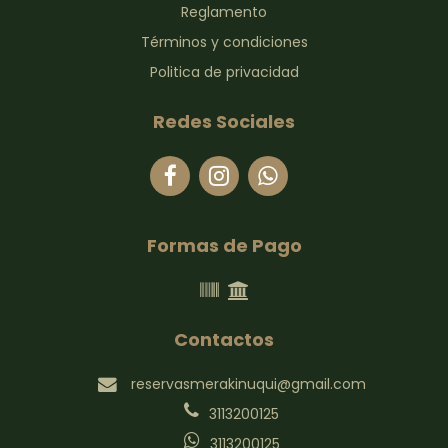
Reglamento
Términos y condiciones
Politica de privacidad
Redes Sociales
Formas de Pago
Contactos
reservasmerakinuqui@gmail.com
3113200125
3113200125